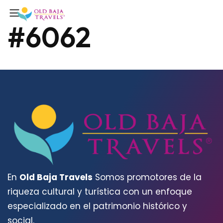
#6062
En
Old Baja Travels
Somos promotores de la
riqueza cultural y turística con un enfoque
especializado en el patrimonio histórico y
social.