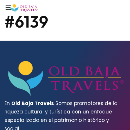
#6139
En
Old Baja Travels
Somos promotores de la
riqueza cultural y turística con un enfoque
especializado en el patrimonio histórico y
social.