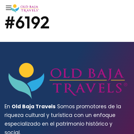
#6192
En
Old Baja Travels
Somos promotores de la
riqueza cultural y turística con un enfoque
especializado en el patrimonio histórico y
social.