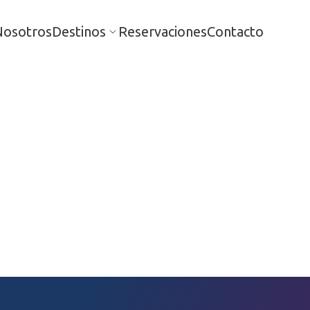
Nosotros
Destinos
Reservaciones
Contacto