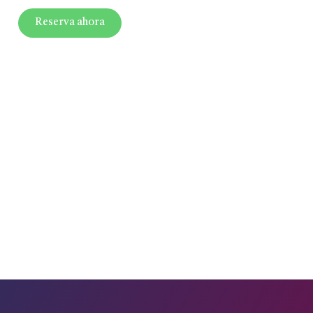
Reserva ahora