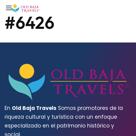
#6426
En
Old Baja Travels
Somos promotores de la
riqueza cultural y turística con un enfoque
especializado en el patrimonio histórico y
social.