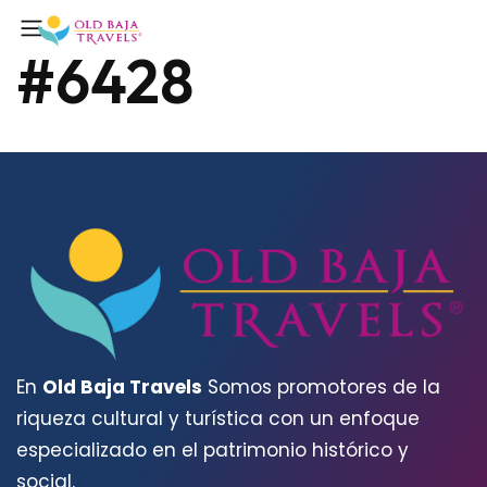
#6428
En
Old Baja Travels
Somos promotores de la
riqueza cultural y turística con un enfoque
especializado en el patrimonio histórico y
social.