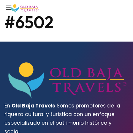
#6502
En
Old Baja Travels
Somos promotores de la
riqueza cultural y turística con un enfoque
especializado en el patrimonio histórico y
social.