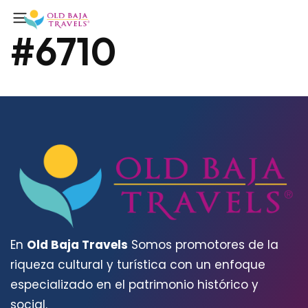
#6710
En
Old Baja Travels
Somos promotores de la
riqueza cultural y turística con un enfoque
especializado en el patrimonio histórico y
social.