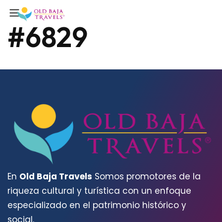
#6829
En
Old Baja Travels
Somos promotores de la
riqueza cultural y turística con un enfoque
especializado en el patrimonio histórico y
social.