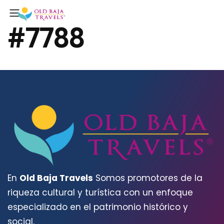
#7788
En
Old Baja Travels
Somos promotores de la
riqueza cultural y turística con un enfoque
especializado en el patrimonio histórico y
social.