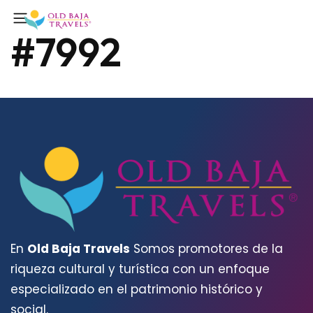
#7992
En
Old Baja Travels
Somos promotores de la
riqueza cultural y turística con un enfoque
especializado en el patrimonio histórico y
social.