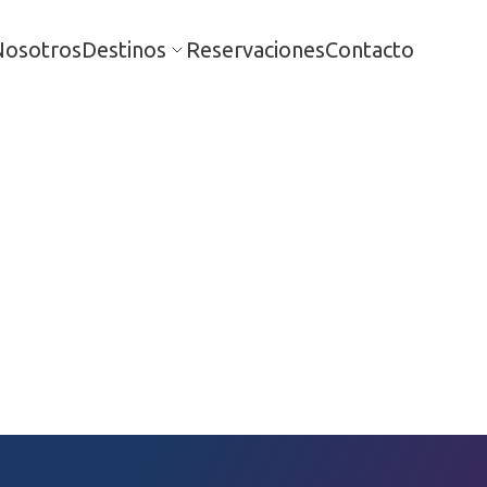
Nosotros
Destinos
Reservaciones
Contacto