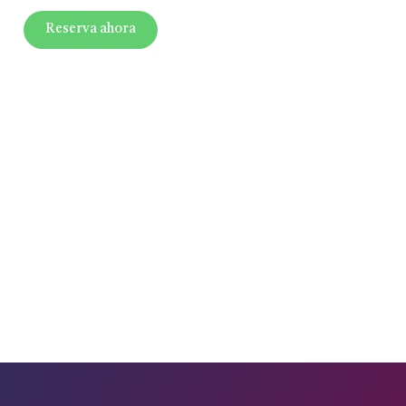
Reserva ahora