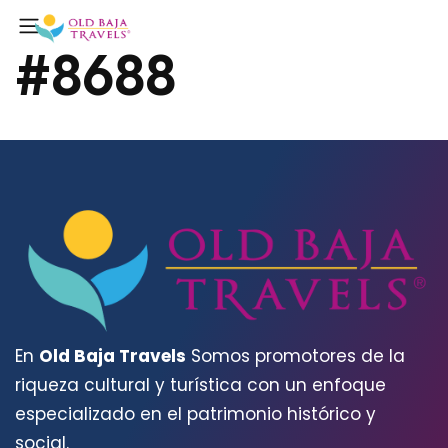
#8688
En
Old Baja Travels
Somos promotores de la
riqueza cultural y turística con un enfoque
especializado en el patrimonio histórico y
social.